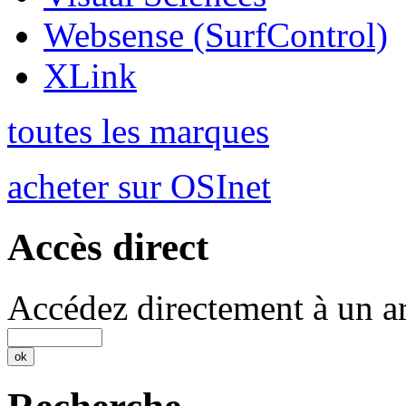
Websense (SurfControl)
XLink
toutes les marques
acheter sur OSInet
Accès direct
Accédez directement à un ar