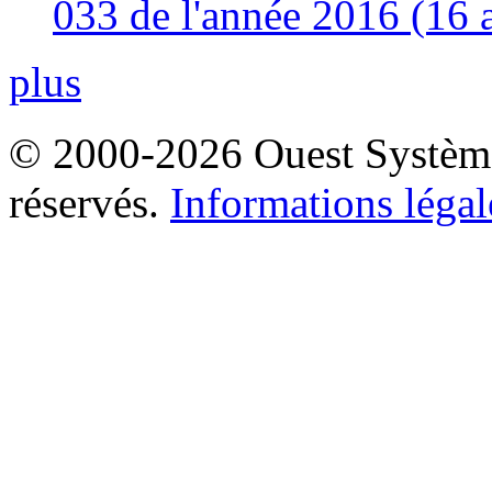
033 de l'année 2016 (16 
plus
© 2000-2026 Ouest Systèmes
réservés.
Informations légal