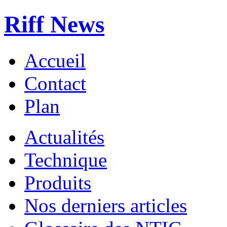
Riff News
Accueil
Contact
Plan
Actualités
Technique
Produits
Nos derniers articles