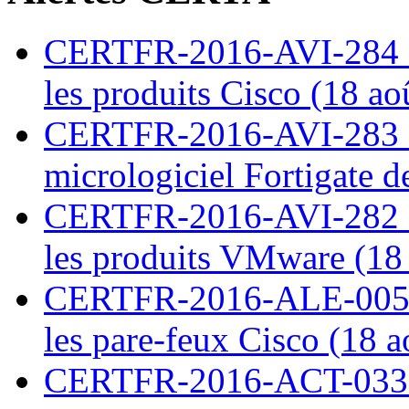
CERTFR-2016-AVI-284 : M
les produits Cisco (18 ao
CERTFR-2016-AVI-283 : V
micrologiciel Fortigate d
CERTFR-2016-AVI-282 : M
les produits VMware (18
CERTFR-2016-ALE-005 : 
les pare-feux Cisco (18 
CERTFR-2016-ACT-033 : 