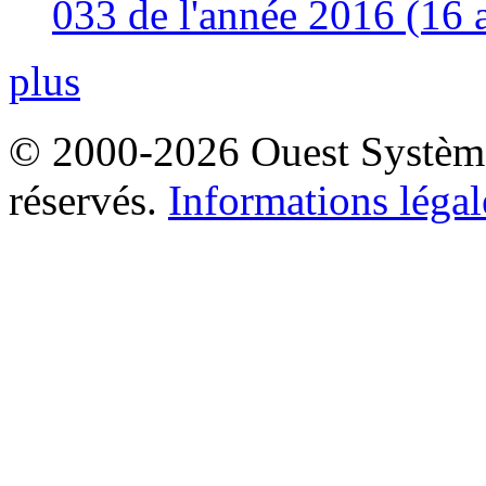
033 de l'année 2016 (16 
plus
© 2000-2026 Ouest Systèmes
réservés.
Informations légal