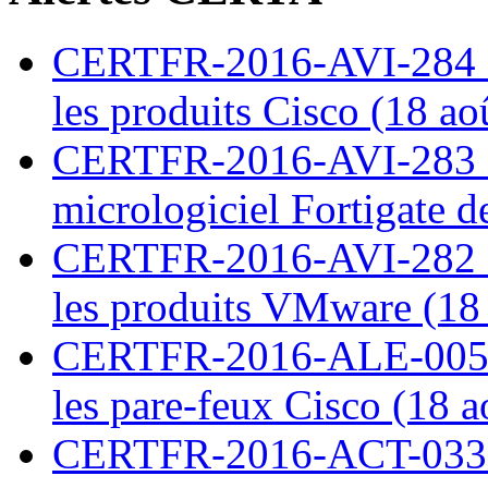
CERTFR-2016-AVI-284 : M
les produits Cisco (18 ao
CERTFR-2016-AVI-283 : V
micrologiciel Fortigate d
CERTFR-2016-AVI-282 : M
les produits VMware (18
CERTFR-2016-ALE-005 : 
les pare-feux Cisco (18 
CERTFR-2016-ACT-033 : 