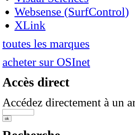
Websense (SurfControl)
XLink
toutes les marques
acheter sur OSInet
Accès direct
Accédez directement à un ar