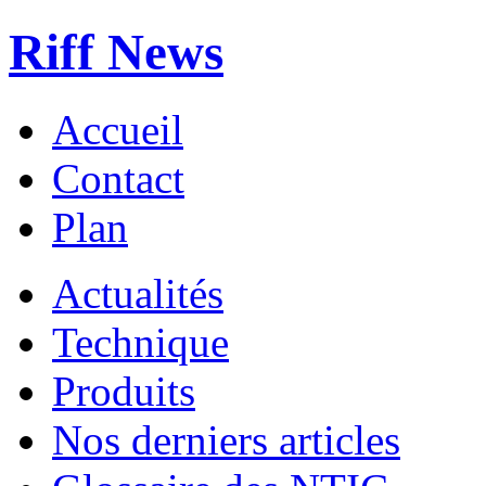
Riff News
Accueil
Contact
Plan
Actualités
Technique
Produits
Nos derniers articles