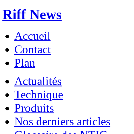
Riff News
Accueil
Contact
Plan
Actualités
Technique
Produits
Nos derniers articles