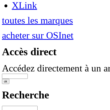
XLink
toutes les marques
acheter sur OSInet
Accès direct
Accédez directement à un ar
Recherche