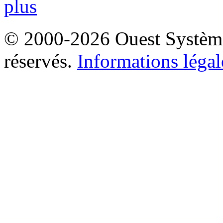
plus
© 2000-2026 Ouest Systèmes
réservés.
Informations légal