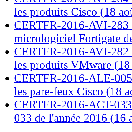
les produits Cisco (18 ao
CERTFR-2016-AVI-283 : V
micrologiciel Fortigate d
CERTFR-2016-AVI-282 : M
les produits VMware (18
CERTFR-2016-ALE-005 : 
les pare-feux Cisco (18 
CERTFR-2016-ACT-033 : 
033 de l'année 2016 (16 