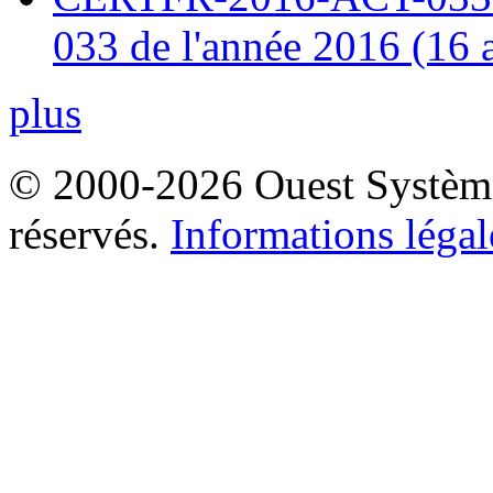
033 de l'année 2016 (16 
plus
© 2000-2026 Ouest Systèmes
réservés.
Informations légal