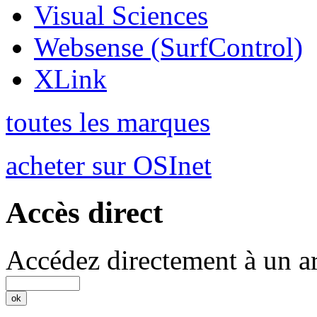
Visual Sciences
Websense (SurfControl)
XLink
toutes les marques
acheter sur OSInet
Accès direct
Accédez directement à un ar