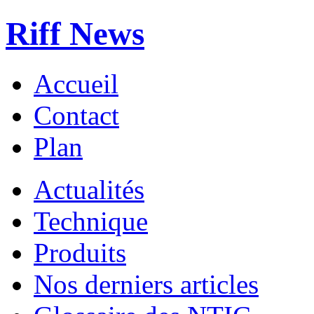
Riff News
Accueil
Contact
Plan
Actualités
Technique
Produits
Nos derniers articles