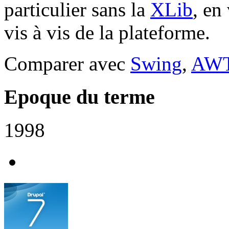
particulier sans la
XLib
, en
vis à vis de la plateforme.
Comparer avec
Swing
,
AW
Epoque du terme
1998