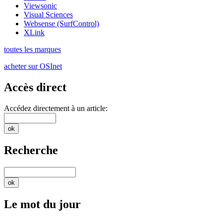
Viewsonic
Visual Sciences
Websense (SurfControl)
XLink
toutes les marques
acheter sur OSInet
Accès direct
Accédez directement à un article:
Recherche
Le mot du jour