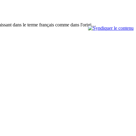
paraissant dans le terme français comme dans l'origi…