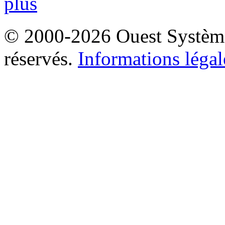
plus
© 2000-2026 Ouest Systèmes
réservés.
Informations légal