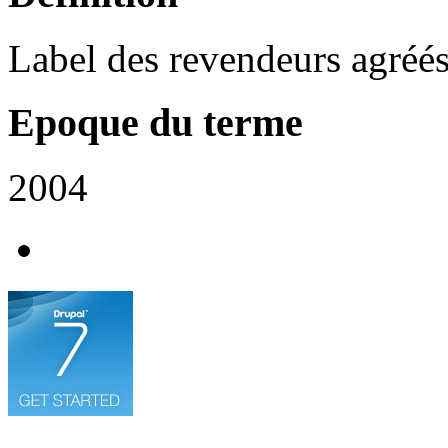
Label des revendeurs agréé
Epoque du terme
2004