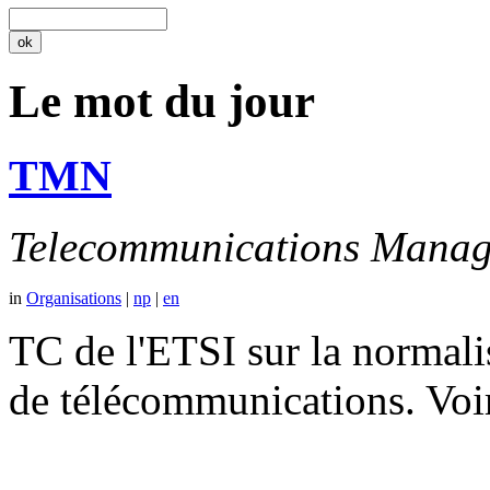
Le mot du jour
TMN
Telecommunications Manag
in
Organisations
|
np
|
en
TC de l'ETSI sur la normali
de télécommunications. V