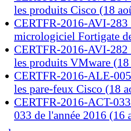
les produits Cisco (18 ao
CERTFR-2016-AVI-283 : V
micrologiciel Fortigate d
CERTFR-2016-AVI-282 : M
les produits VMware (18
CERTFR-2016-ALE-005 : 
les pare-feux Cisco (18 
CERTFR-2016-ACT-033 : 
033 de l'année 2016 (16 