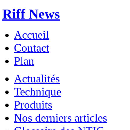
Riff News
Accueil
Contact
Plan
Actualités
Technique
Produits
Nos derniers articles