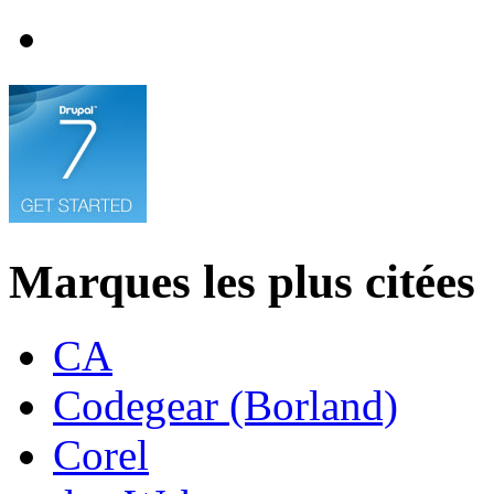
Marques les plus citées
CA
Codegear (Borland)
Corel