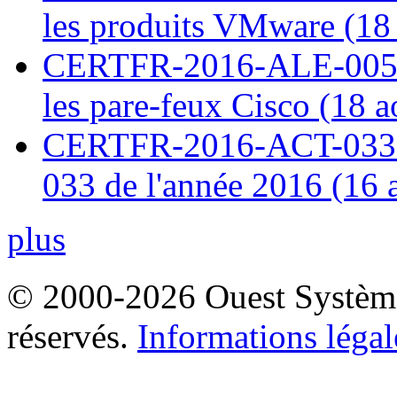
les produits VMware (18
CERTFR-2016-ALE-005 : 
les pare-feux Cisco (18 
CERTFR-2016-ACT-033 : 
033 de l'année 2016 (16 
plus
© 2000-2026 Ouest Systèmes
réservés.
Informations légal