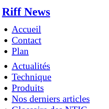
Riff News
Accueil
Contact
Plan
Actualités
Technique
Produits
Nos derniers articles