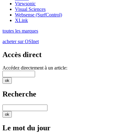
Viewsonic
Visual Sciences
Websense (SurfControl)
XLink
toutes les marques
acheter sur OSInet
Accès direct
Accédez directement à un article:
Recherche
Le mot du jour