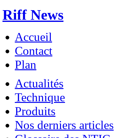
Riff News
Accueil
Contact
Plan
Actualités
Technique
Produits
Nos derniers articles