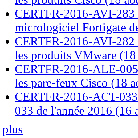
CERTFR-2016-AVI-283 : V
micrologiciel Fortigate d
CERTFR-2016-AVI-282 : M
les produits VMware (18
CERTFR-2016-ALE-005 : 
les pare-feux Cisco (18 
CERTFR-2016-ACT-033 : 
033 de l'année 2016 (16 
plus