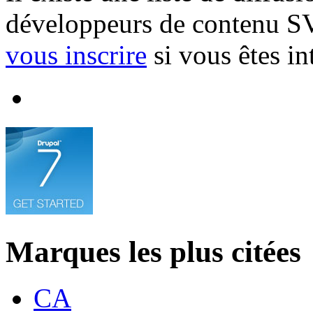
développeurs de contenu SVG
vous inscrire
si vous êtes in
Marques les plus citées
CA