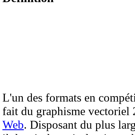
L'un des formats en compéti
fait du graphisme vectoriel
Web
. Disposant du plus larg