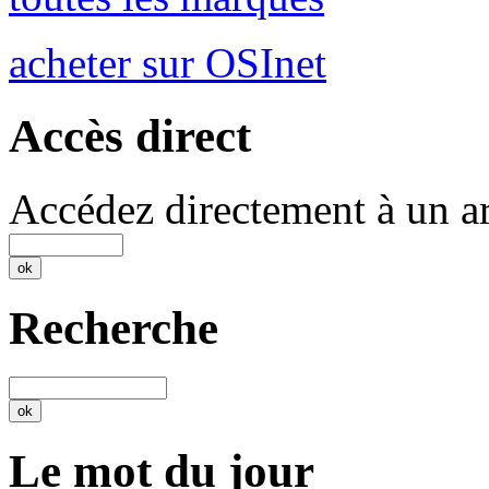
acheter sur OSInet
Accès direct
Accédez directement à un ar
Recherche
Le mot du jour