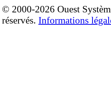
© 2000-2026 Ouest Systèmes
réservés.
Informations légal