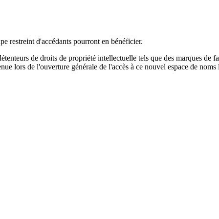
pe restreint d'accédants pourront en bénéficier.
étenteurs de droits de propriété intellectuelle tels que des marques de 
enue lors de l'ouverture générale de l'accès à ce nouvel espace de noms 