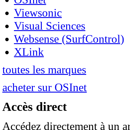
Viewsonic
Visual Sciences
Websense (SurfControl)
XLink
toutes les marques
acheter sur OSInet
Accès direct
Accédez directement à un ar