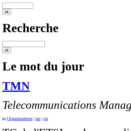
Recherche
Le mot du jour
TMN
Telecommunications Manag
in
Organisations
|
np
|
en