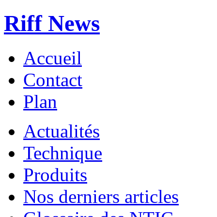
Riff News
Accueil
Contact
Plan
Actualités
Technique
Produits
Nos derniers articles