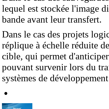
lequel est stockée l'image d
bande avant leur transfert.
Dans le cas des projets logic
réplique à échelle réduite 
cible, qui permet d'anticip
pouvant survenir lors du tra
systèmes de développement 