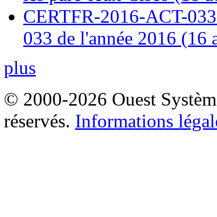
CERTFR-2016-ACT-033 : 
033 de l'année 2016 (16 
plus
© 2000-2026 Ouest Systèmes
réservés.
Informations légal