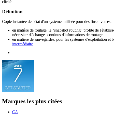
cliché
Définition
Copie instantée de l'état d'un système, utilisée pour des fins diverses:
en matière de routage, le "snapshot routing" profite de l'établ
nécessiter d'échanges continus d'informations de routage
en matière de sauvegardes, pour les systèmes d'exploitation et b
intermédiaire
.
Marques les plus citées
CA