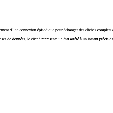
issement d'une connexion épisodique pour échanger des clichés complets 
ases de données, le cliché représente un état arrêté à un instant précis 