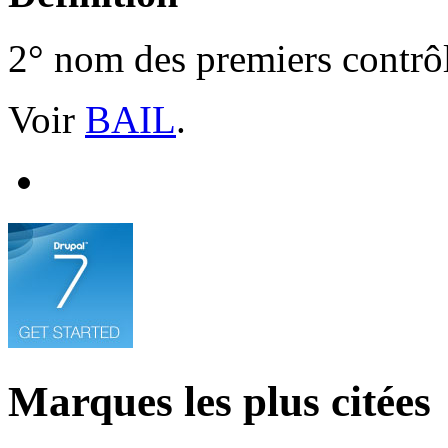
2° nom des premiers contrô
Voir
BAIL
.
Marques les plus citées