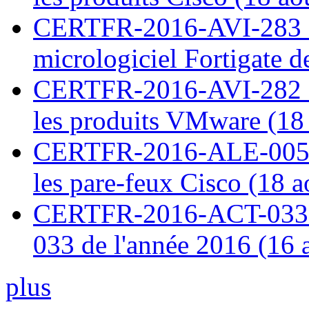
CERTFR-2016-AVI-283 : V
micrologiciel Fortigate d
CERTFR-2016-AVI-282 : M
les produits VMware (18
CERTFR-2016-ALE-005 : 
les pare-feux Cisco (18 
CERTFR-2016-ACT-033 : 
033 de l'année 2016 (16 
plus