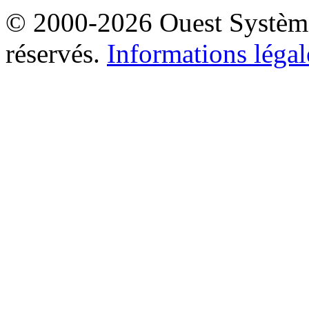
© 2000-2026 Ouest Systèmes
réservés.
Informations légal