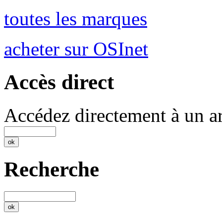
toutes les marques
acheter sur OSInet
Accès direct
Accédez directement à un ar
Recherche