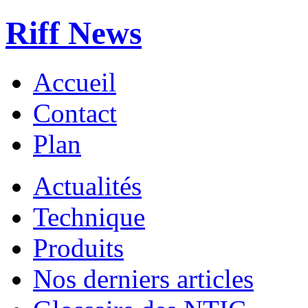
Riff News
Accueil
Contact
Plan
Actualités
Technique
Produits
Nos derniers articles