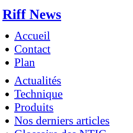
Riff News
Accueil
Contact
Plan
Actualités
Technique
Produits
Nos derniers articles