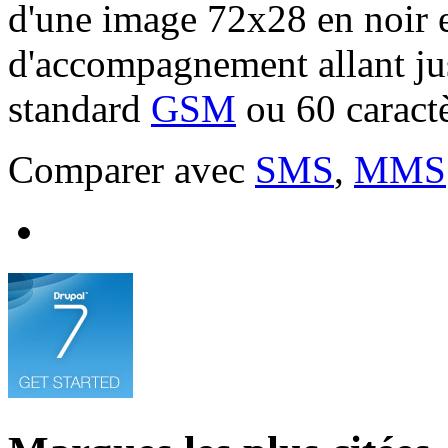
d'une image 72x28 en noir et
d'accompagnement allant jus
standard
GSM
ou 60 caract
Comparer avec
SMS
,
MMS