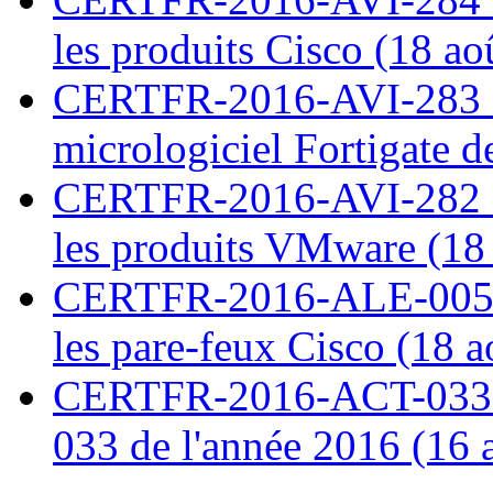
les produits Cisco (18 ao
CERTFR-2016-AVI-283 : V
micrologiciel Fortigate d
CERTFR-2016-AVI-282 : M
les produits VMware (18
CERTFR-2016-ALE-005 : 
les pare-feux Cisco (18 
CERTFR-2016-ACT-033 : 
033 de l'année 2016 (16 