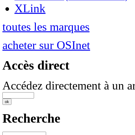
XLink
toutes les marques
acheter sur OSInet
Accès direct
Accédez directement à un ar
Recherche