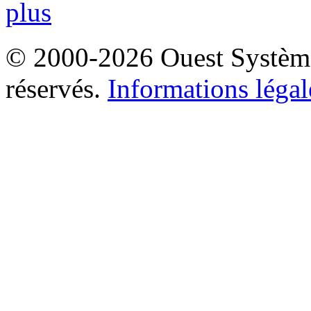
plus
© 2000-2026 Ouest Systèmes
réservés.
Informations légal