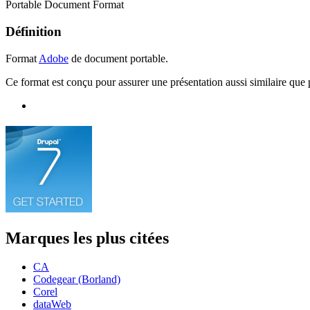
Portable Document Format
Définition
Format
Adobe
de document portable.
Ce format est conçu pour assurer une présentation aussi similaire que 
Marques les plus citées
CA
Codegear (Borland)
Corel
dataWeb