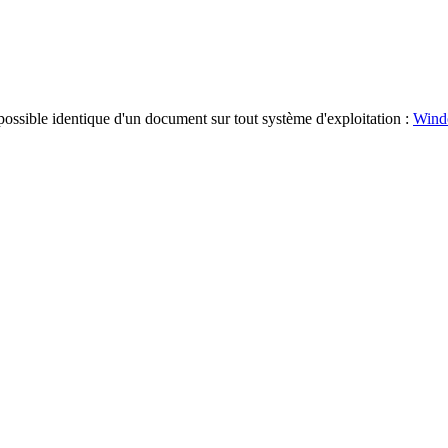
possible identique d'un document sur tout système d'exploitation :
Wind