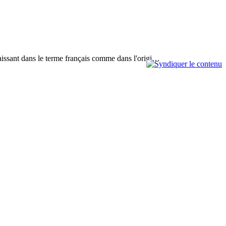
paraissant dans le terme français comme dans l'origi…