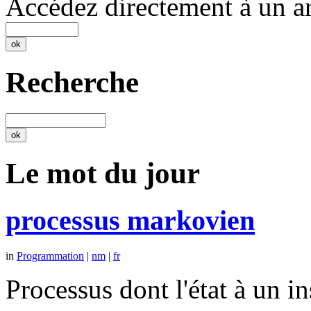
Accédez directement à un ar
Recherche
Le mot du jour
processus markovien
in
Programmation
|
nm
|
fr
Processus dont l'état à un 