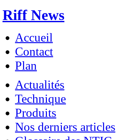
Riff News
Accueil
Contact
Plan
Actualités
Technique
Produits
Nos derniers articles