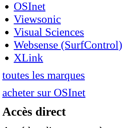
OSInet
Viewsonic
Visual Sciences
Websense (SurfControl)
XLink
toutes les marques
acheter sur OSInet
Accès direct