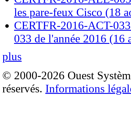
les pare-feux Cisco (18 
CERTFR-2016-ACT-033 : 
033 de l'année 2016 (16 
plus
© 2000-2026 Ouest Systèmes
réservés.
Informations légal