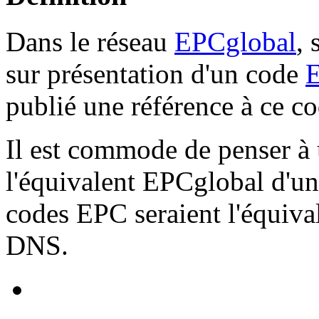
Dans le réseau
EPCglobal
, 
sur présentation d'un code
publié une référence à ce co
Il est commode de penser 
l'équivalent EPCglobal d'u
codes EPC seraient l'équiva
DNS.