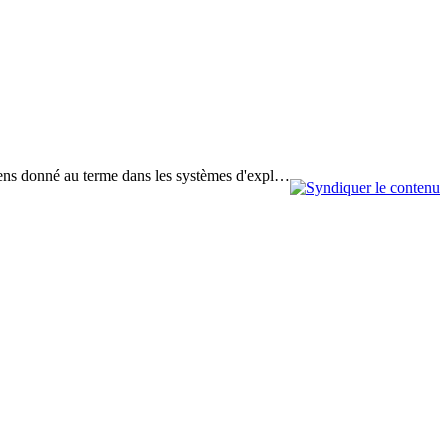
u sens donné au terme dans les systèmes d'expl…