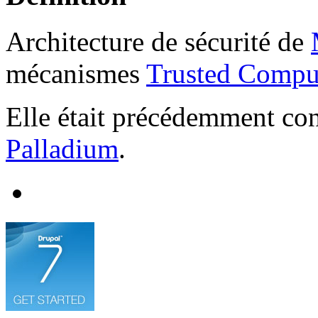
Architecture de sécurité de
mécanismes
Trusted Compu
Elle était précédemment co
Palladium
.