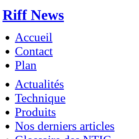
Riff News
Accueil
Contact
Plan
Actualités
Technique
Produits
Nos derniers articles