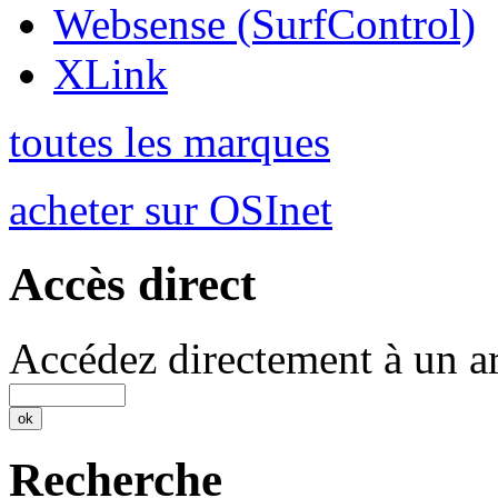
Websense (SurfControl)
XLink
toutes les marques
acheter sur OSInet
Accès direct
Accédez directement à un ar
Recherche