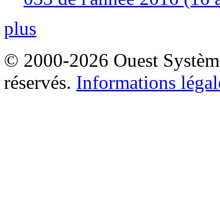
plus
© 2000-2026 Ouest Systèmes
réservés.
Informations légal