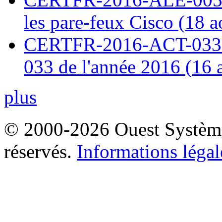
les pare-feux Cisco (18 
CERTFR-2016-ACT-033 : 
033 de l'année 2016 (16 
plus
© 2000-2026 Ouest Systèmes
réservés.
Informations légal