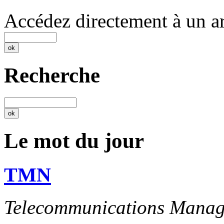
Accédez directement à un ar
Recherche
Le mot du jour
TMN
Telecommunications Manag