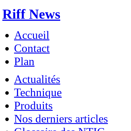
Riff News
Accueil
Contact
Plan
Actualités
Technique
Produits
Nos derniers articles