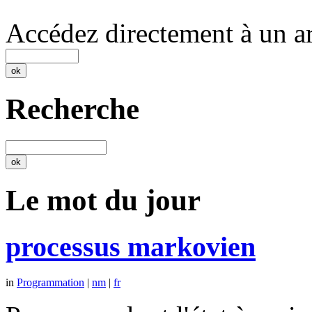
Accédez directement à un ar
Recherche
Le mot du jour
processus markovien
in
Programmation
|
nm
|
fr