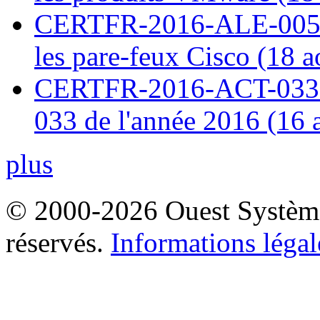
CERTFR-2016-ALE-005 : 
les pare-feux Cisco (18 
CERTFR-2016-ACT-033 : 
033 de l'année 2016 (16 
plus
© 2000-2026 Ouest Systèmes
réservés.
Informations légal