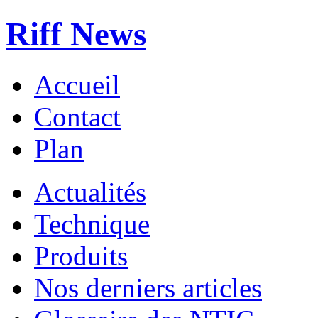
Riff News
Accueil
Contact
Plan
Actualités
Technique
Produits
Nos derniers articles