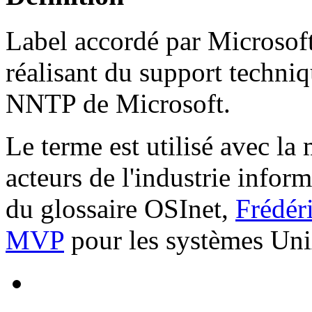
Label accordé par Microsoft
réalisant du support techni
NNTP de Microsoft.
Le terme est utilisé avec la
acteurs de l'industrie inform
du glossaire OSInet,
Frédé
MVP
pour les systèmes Un