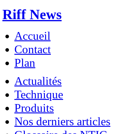
Riff News
Accueil
Contact
Plan
Actualités
Technique
Produits
Nos derniers articles