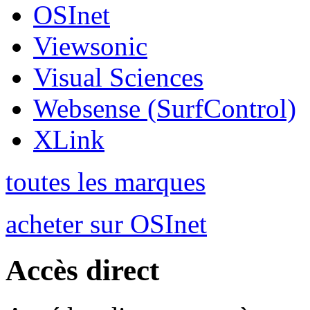
OSInet
Viewsonic
Visual Sciences
Websense (SurfControl)
XLink
toutes les marques
acheter sur OSInet
Accès direct