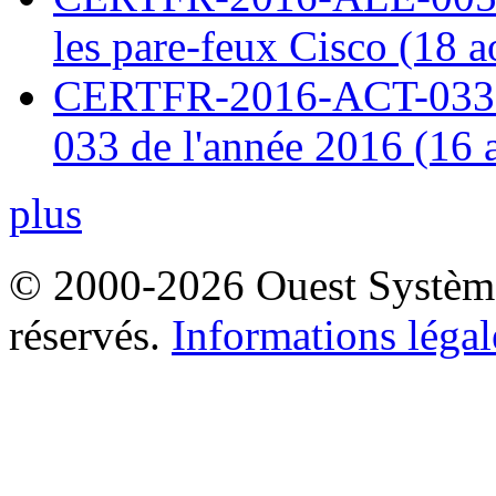
les pare-feux Cisco (18 
CERTFR-2016-ACT-033 : 
033 de l'année 2016 (16 
plus
© 2000-2026 Ouest Systèmes
réservés.
Informations légal