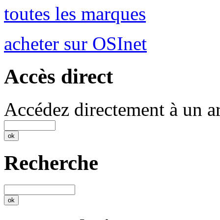
toutes les marques
acheter sur OSInet
Accès direct
Accédez directement à un ar
Recherche