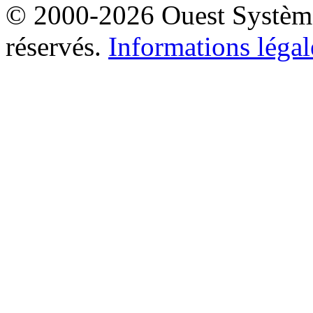
© 2000-2026 Ouest Systèmes
réservés.
Informations légal