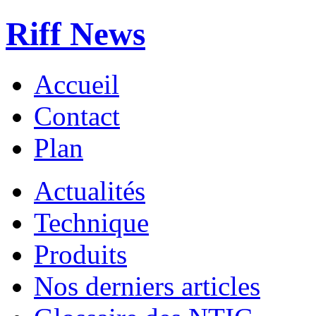
Riff News
Accueil
Contact
Plan
Actualités
Technique
Produits
Nos derniers articles