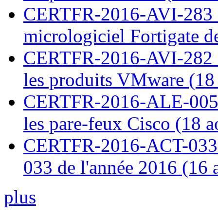
CERTFR-2016-AVI-283 : V
micrologiciel Fortigate d
CERTFR-2016-AVI-282 : M
les produits VMware (18
CERTFR-2016-ALE-005 : 
les pare-feux Cisco (18 
CERTFR-2016-ACT-033 : 
033 de l'année 2016 (16 
plus