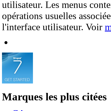
utilisateur. Les menus cont
opérations usuelles associée
l'interface utilisateur. Voir
m
Marques les plus citées