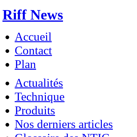
Riff News
Accueil
Contact
Plan
Actualités
Technique
Produits
Nos derniers articles