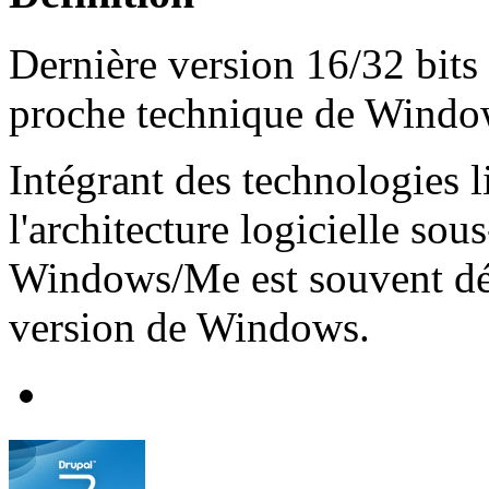
Dernière version 16/32 bits
proche technique de Windo
Intégrant des technologies l
l'architecture logicielle sous
Windows/Me est souvent dé
version de Windows.