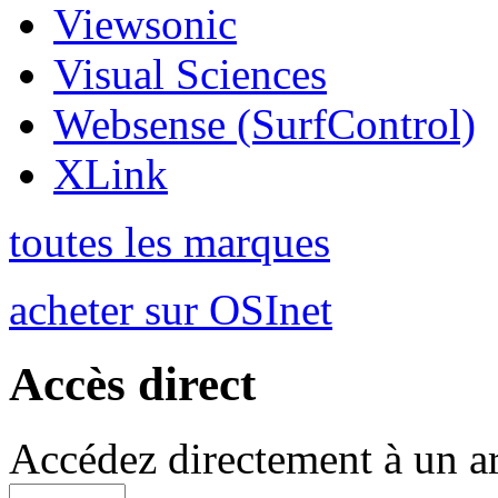
Viewsonic
Visual Sciences
Websense (SurfControl)
XLink
toutes les marques
acheter sur OSInet
Accès direct
Accédez directement à un ar