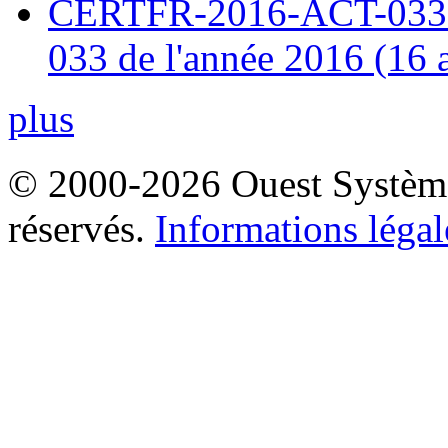
CERTFR-2016-ACT-033 : 
033 de l'année 2016 (16 
plus
© 2000-2026 Ouest Systèmes
réservés.
Informations légal