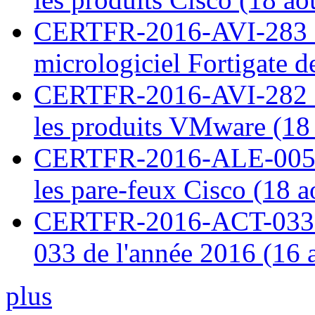
CERTFR-2016-AVI-283 : V
micrologiciel Fortigate d
CERTFR-2016-AVI-282 : M
les produits VMware (18
CERTFR-2016-ALE-005 : 
les pare-feux Cisco (18 
CERTFR-2016-ACT-033 : 
033 de l'année 2016 (16 
plus