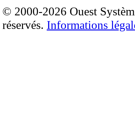
© 2000-2026 Ouest Systèmes
réservés.
Informations légal