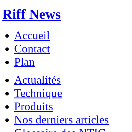
Riff News
Accueil
Contact
Plan
Actualités
Technique
Produits
Nos derniers articles