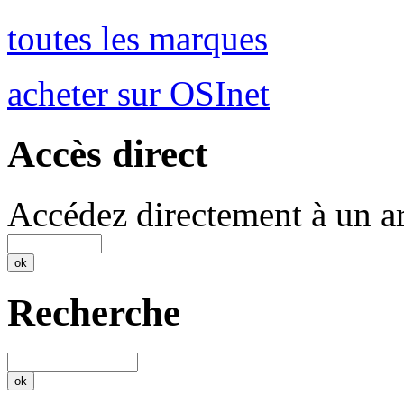
toutes les marques
acheter sur OSInet
Accès direct
Accédez directement à un ar
Recherche