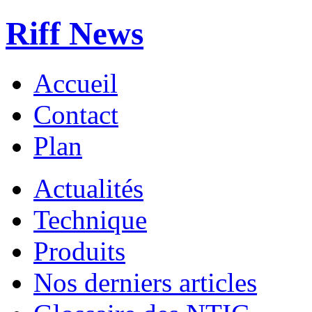
Riff News
Accueil
Contact
Plan
Actualités
Technique
Produits
Nos derniers articles