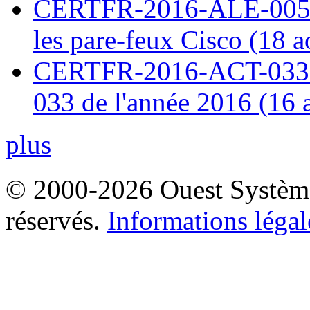
CERTFR-2016-ALE-005 : 
les pare-feux Cisco (18 
CERTFR-2016-ACT-033 : 
033 de l'année 2016 (16 
plus
© 2000-2026 Ouest Systèmes
réservés.
Informations légal