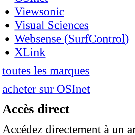
Viewsonic
Visual Sciences
Websense (SurfControl)
XLink
toutes les marques
acheter sur OSInet
Accès direct
Accédez directement à un ar