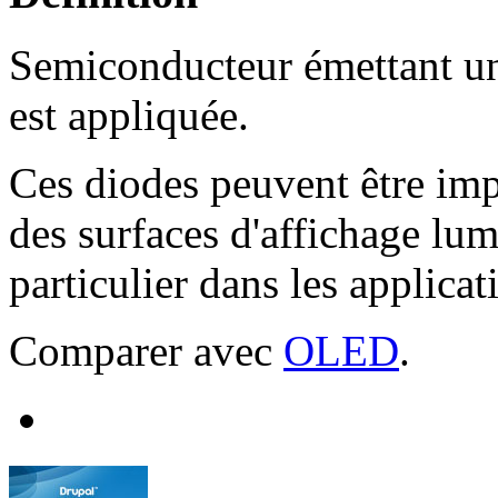
Semiconducteur émettant une
est appliquée.
Ces diodes peuvent être impl
des surfaces d'affichage lum
particulier dans les applicat
Comparer avec
OLED
.