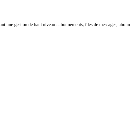
tant une gestion de haut niveau : abonnements, files de messages, abonne