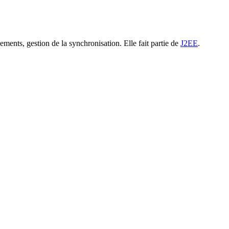
ments, gestion de la synchronisation. Elle fait partie de
J2EE
.