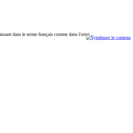
paraissant dans le terme français comme dans l'origi…