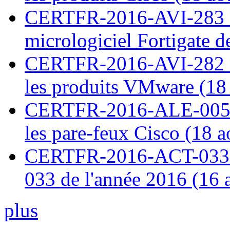
CERTFR-2016-AVI-283 : V
micrologiciel Fortigate d
CERTFR-2016-AVI-282 : M
les produits VMware (18
CERTFR-2016-ALE-005 : 
les pare-feux Cisco (18 
CERTFR-2016-ACT-033 : 
033 de l'année 2016 (16 
plus