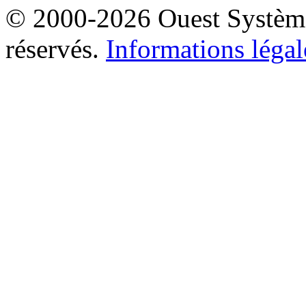
© 2000-2026 Ouest Systèmes
réservés.
Informations légal