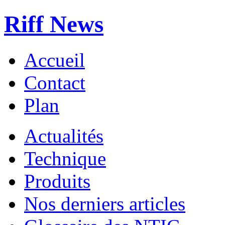
Riff News
Accueil
Contact
Plan
Actualités
Technique
Produits
Nos derniers articles