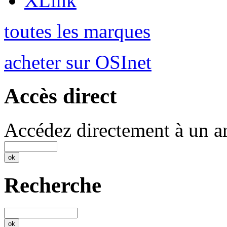
XLink
toutes les marques
acheter sur OSInet
Accès direct
Accédez directement à un ar
Recherche