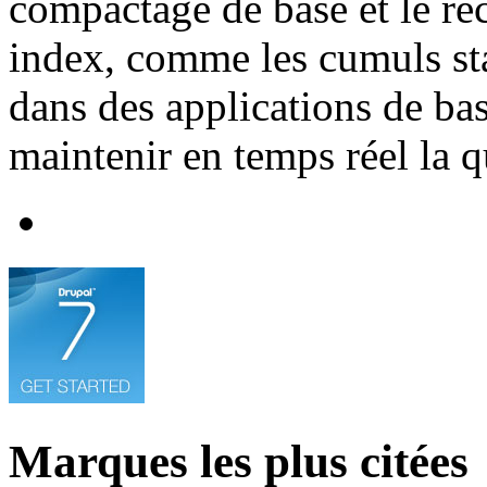
compactage de base et le rec
index, comme les cumuls stat
dans des applications de ba
maintenir en temps réel la q
Marques les plus citées