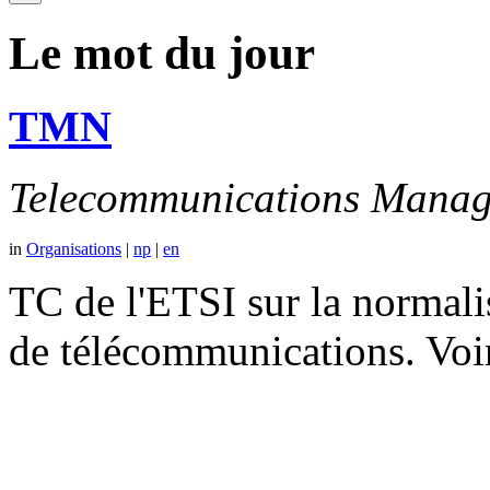
Le mot du jour
TMN
Telecommunications Manag
in
Organisations
|
np
|
en
TC de l'ETSI sur la normali
de télécommunications. V