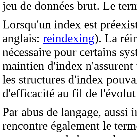
jeu de données brut. Le ter
Lorsqu'un index est préexist
anglais:
reindexing
). La ré
nécessaire pour certains sy
maintien d'index n'assurent
les structures d'index pouva
d'efficacité au fil de l'évol
Par abus de langage, aussi i
rencontre également le term