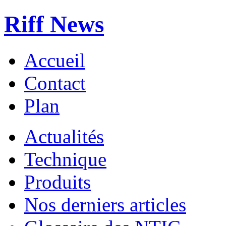
Riff News
Accueil
Contact
Plan
Actualités
Technique
Produits
Nos derniers articles