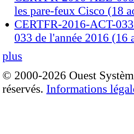
les pare-feux Cisco (18 
CERTFR-2016-ACT-033 : 
033 de l'année 2016 (16 
plus
© 2000-2026 Ouest Systèmes
réservés.
Informations légal