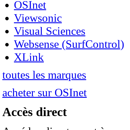
OSInet
Viewsonic
Visual Sciences
Websense (SurfControl)
XLink
toutes les marques
acheter sur OSInet
Accès direct