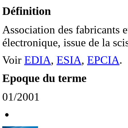
Définition
Association des fabricants 
électronique, issue de la scis
Voir
EDIA
,
ESIA
,
EPCIA
.
Epoque du terme
01/2001