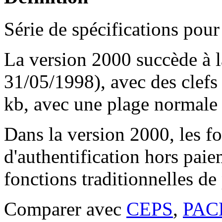
Série de spécifications pour
La version 2000 succède à l
31/05/1998), avec des clefs 
kb, avec une plage normale 
Dans la version 2000, les f
d'authentification hors paie
fonctions traditionnelles de
Comparer avec
CEPS
,
PAC