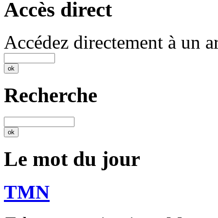
Accès direct
Accédez directement à un ar
Recherche
Le mot du jour
TMN