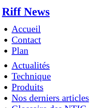
Riff News
Accueil
Contact
Plan
Actualités
Technique
Produits
Nos derniers articles