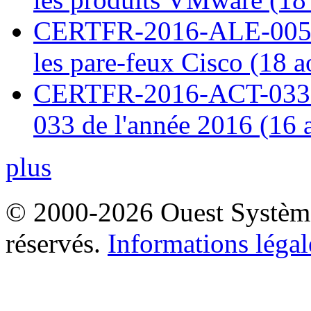
CERTFR-2016-ALE-005 : 
les pare-feux Cisco (18 
CERTFR-2016-ACT-033 : 
033 de l'année 2016 (16 
plus
© 2000-2026 Ouest Systèmes
réservés.
Informations légal