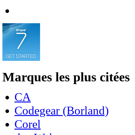
Marques les plus citées
CA
Codegear (Borland)
Corel