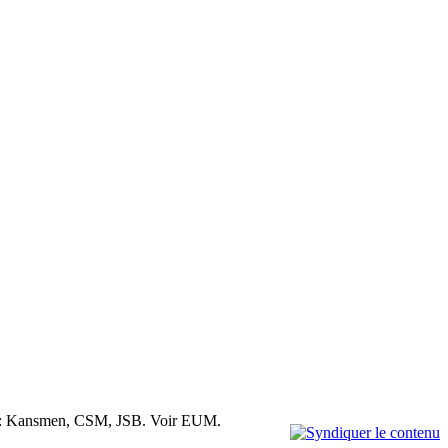
ecteur: Kansmen, CSM, JSB. Voir EUM.