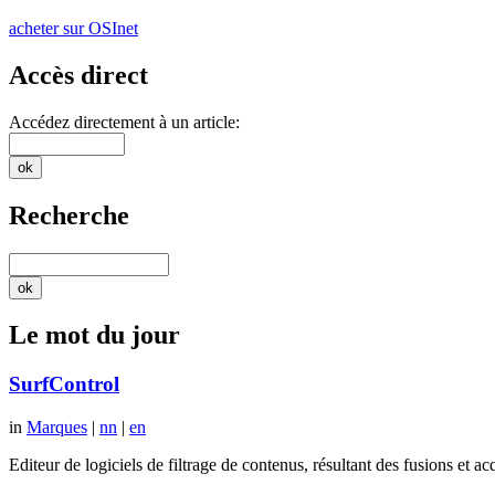
acheter sur OSInet
Accès direct
Accédez directement à un article:
Recherche
Le mot du jour
SurfControl
in
Marques
|
nn
|
en
Editeur de logiciels de filtrage de contenus, résultant des fusions 