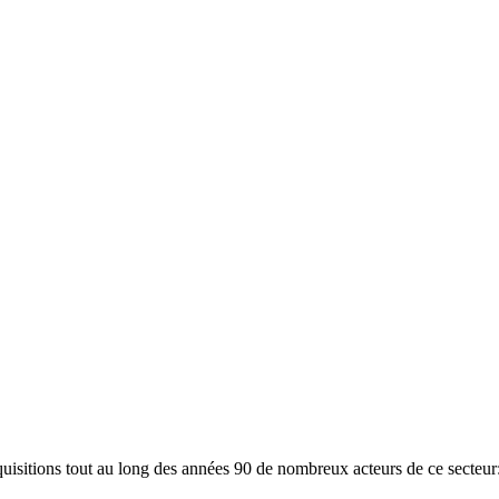
et acquisitions tout au long des années 90 de nombreux acteurs de ce s