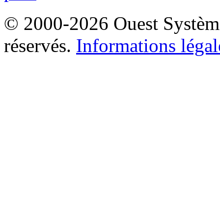
© 2000-2026 Ouest Systèmes
réservés.
Informations légal