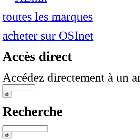
toutes les marques
acheter sur OSInet
Accès direct
Accédez directement à un ar
Recherche