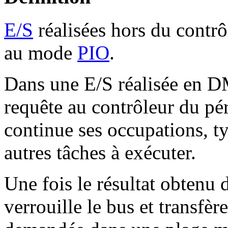
E/S
réalisées hors du contrô
au mode
PIO
.
Dans une E/S réalisée en D
requête au contrôleur du pé
continue ses occupations, t
autres tâches à exécuter.
Une fois le résultat obtenu 
verrouille le bus et transfère