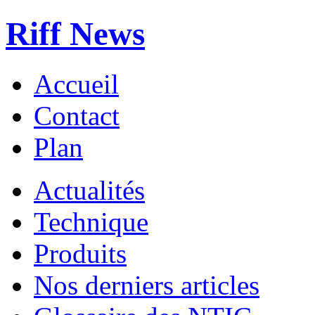
Riff News
Accueil
Contact
Plan
Actualités
Technique
Produits
Nos derniers articles