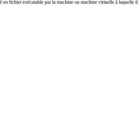
 fichier exécutable par la machine ou machine virtuelle à laquelle il e