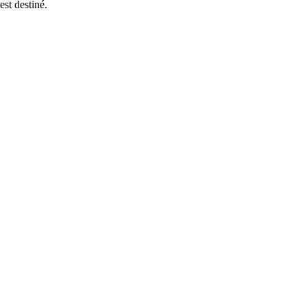
st destiné.