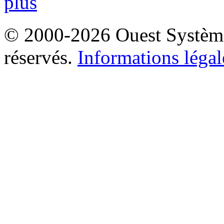
plus
© 2000-2026 Ouest Systèmes
réservés.
Informations légal