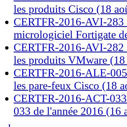
les produits Cisco (18 ao
CERTFR-2016-AVI-283 : V
micrologiciel Fortigate d
CERTFR-2016-AVI-282 : M
les produits VMware (18
CERTFR-2016-ALE-005 : 
les pare-feux Cisco (18 
CERTFR-2016-ACT-033 : 
033 de l'année 2016 (16 