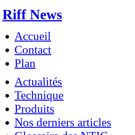
Riff News
Accueil
Contact
Plan
Actualités
Technique
Produits
Nos derniers articles