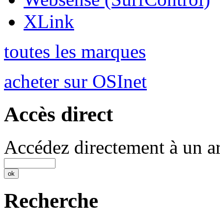
XLink
toutes les marques
acheter sur OSInet
Accès direct
Accédez directement à un ar
Recherche