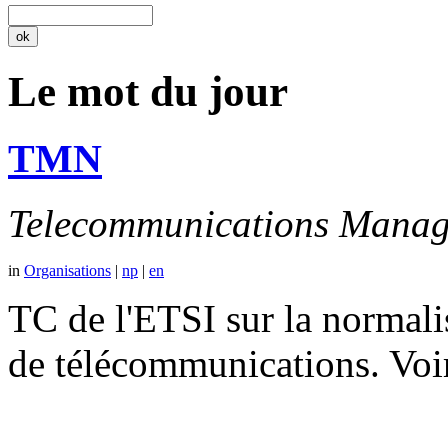
Le mot du jour
TMN
Telecommunications Manag
in
Organisations
|
np
|
en
TC de l'ETSI sur la normali
de télécommunications. V