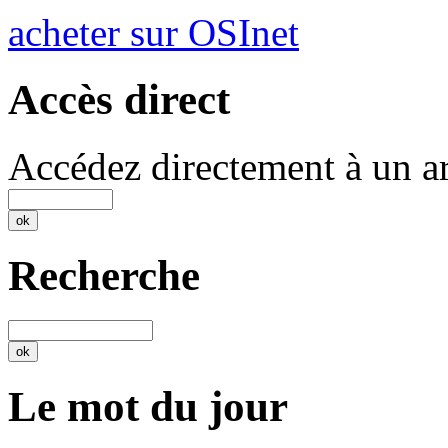
acheter sur OSInet
Accès direct
Accédez directement à un ar
Recherche
Le mot du jour