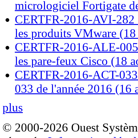
micrologiciel Fortigate d
CERTFR-2016-AVI-282 : M
les produits VMware (18
CERTFR-2016-ALE-005 : 
les pare-feux Cisco (18 
CERTFR-2016-ACT-033 : 
033 de l'année 2016 (16 
plus
© 2000-2026 Ouest Systèmes