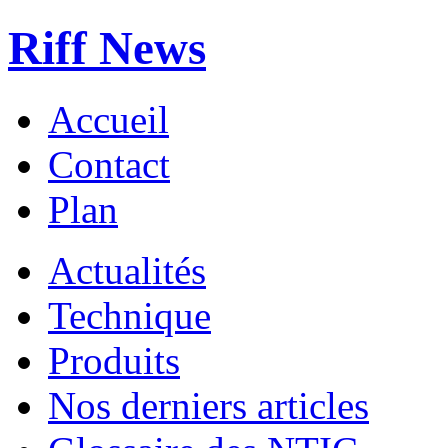
Riff News
Accueil
Contact
Plan
Actualités
Technique
Produits
Nos derniers articles