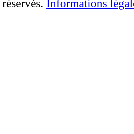
réservés.
Informations légal