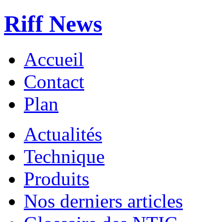
Riff News
Accueil
Contact
Plan
Actualités
Technique
Produits
Nos derniers articles