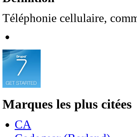
Téléphonie cellulaire, com
Marques les plus citées
CA