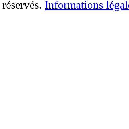
réservés.
Informations légal