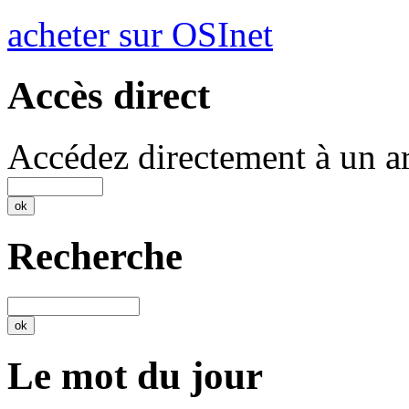
acheter sur OSInet
Accès direct
Accédez directement à un ar
Recherche
Le mot du jour