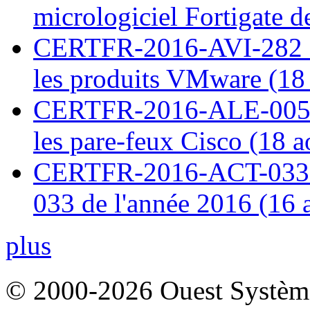
micrologiciel Fortigate d
CERTFR-2016-AVI-282 : M
les produits VMware (18
CERTFR-2016-ALE-005 : 
les pare-feux Cisco (18 
CERTFR-2016-ACT-033 : 
033 de l'année 2016 (16 
plus
© 2000-2026 Ouest Systèmes