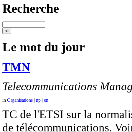
Recherche
Le mot du jour
TMN
Telecommunications Manag
in
Organisations
|
np
|
en
TC de l'ETSI sur la normali
de télécommunications. V