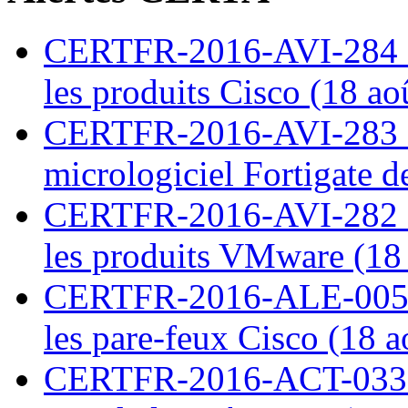
CERTFR-2016-AVI-284 : M
les produits Cisco (18 ao
CERTFR-2016-AVI-283 : V
micrologiciel Fortigate d
CERTFR-2016-AVI-282 : M
les produits VMware (18
CERTFR-2016-ALE-005 : 
les pare-feux Cisco (18 
CERTFR-2016-ACT-033 : 