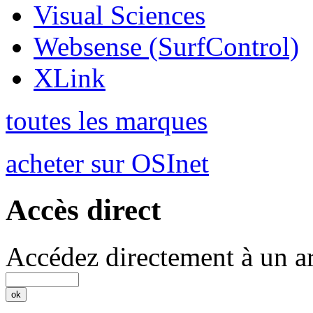
Visual Sciences
Websense (SurfControl)
XLink
toutes les marques
acheter sur OSInet
Accès direct
Accédez directement à un ar