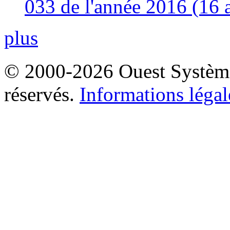
033 de l'année 2016 (16 
plus
© 2000-2026 Ouest Systèmes
réservés.
Informations légal