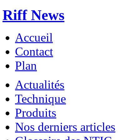
Riff News
Accueil
Contact
Plan
Actualités
Technique
Produits
Nos derniers articles