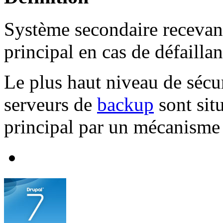
Système secondaire recevant
principal en cas de défaillan
Le plus haut niveau de sécuri
serveurs de
backup
sont situ
principal par un mécanisme 