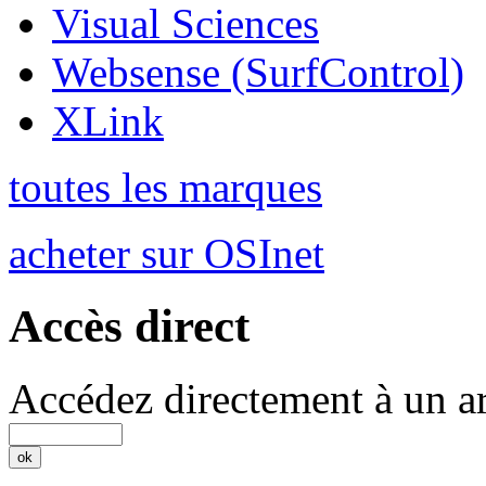
Visual Sciences
Websense (SurfControl)
XLink
toutes les marques
acheter sur OSInet
Accès direct
Accédez directement à un ar