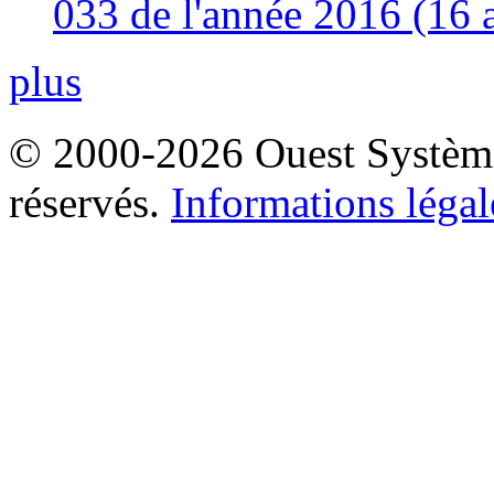
033 de l'année 2016 (16 
plus
© 2000-2026 Ouest Systèmes
réservés.
Informations légal