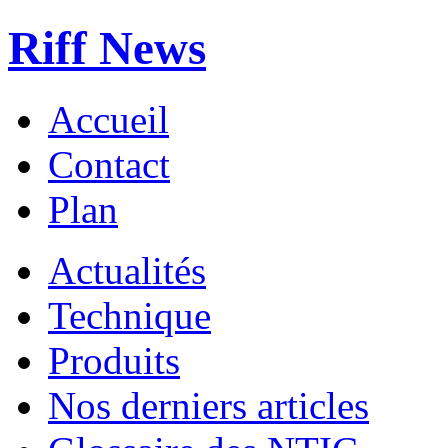
Riff News
Accueil
Contact
Plan
Actualités
Technique
Produits
Nos derniers articles