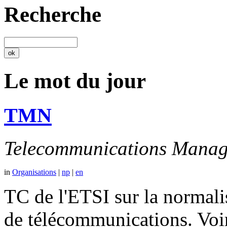
Recherche
Le mot du jour
TMN
Telecommunications Manag
in
Organisations
|
np
|
en
TC de l'ETSI sur la normali
de télécommunications. V