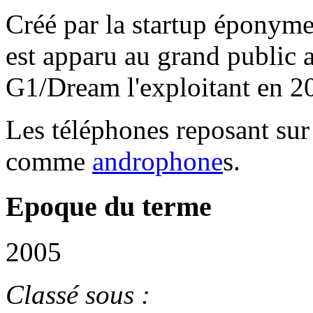
Créé par la startup éponyme
est apparu au grand public
G1/Dream l'exploitant en 2
Les téléphones reposant sur
comme
androphone
s.
Epoque du terme
2005
Classé sous :