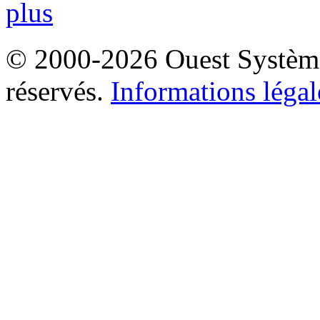
plus
© 2000-2026 Ouest Systèmes
réservés.
Informations légal