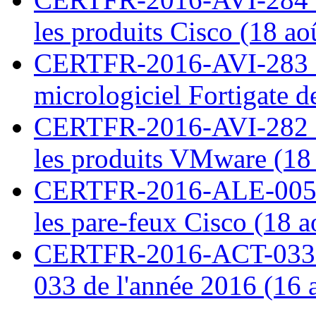
les produits Cisco (18 ao
CERTFR-2016-AVI-283 : V
micrologiciel Fortigate d
CERTFR-2016-AVI-282 : M
les produits VMware (18
CERTFR-2016-ALE-005 : 
les pare-feux Cisco (18 
CERTFR-2016-ACT-033 : 
033 de l'année 2016 (16 