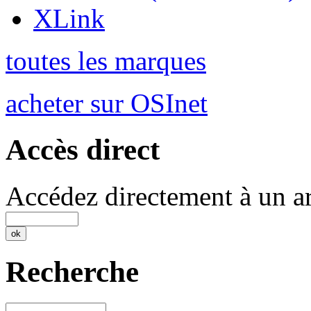
XLink
toutes les marques
acheter sur OSInet
Accès direct
Accédez directement à un ar
Recherche