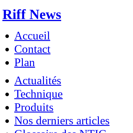
Riff News
Accueil
Contact
Plan
Actualités
Technique
Produits
Nos derniers articles