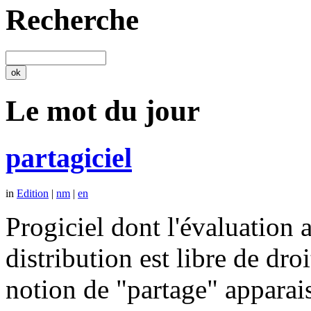
Recherche
Le mot du jour
partagiciel
in
Edition
|
nm
|
en
Progiciel dont l'évaluation a
distribution est libre de dr
notion de "partage" apparais