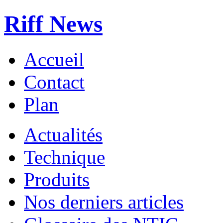
Riff News
Accueil
Contact
Plan
Actualités
Technique
Produits
Nos derniers articles