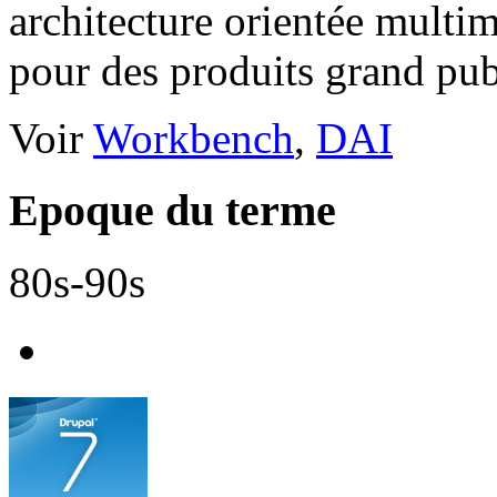
architecture orientée multi
pour des produits grand pub
Voir
Workbench
,
DAI
Epoque du terme
80s-90s