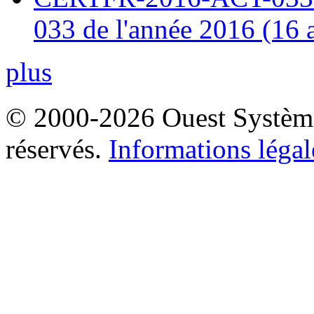
033 de l'année 2016 (16 
plus
© 2000-2026 Ouest Systèmes
réservés.
Informations légal