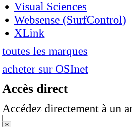
Visual Sciences
Websense (SurfControl)
XLink
toutes les marques
acheter sur OSInet
Accès direct
Accédez directement à un ar