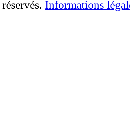
réservés.
Informations légal