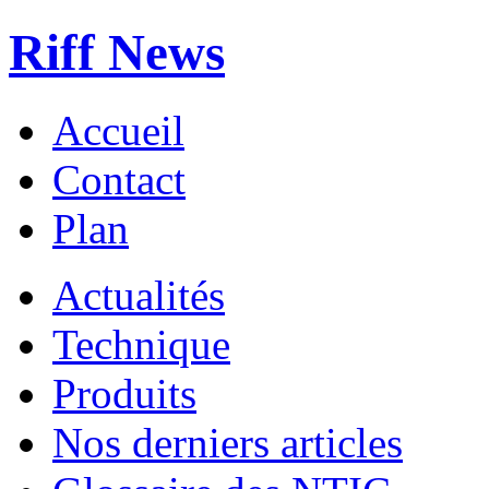
Riff News
Accueil
Contact
Plan
Actualités
Technique
Produits
Nos derniers articles