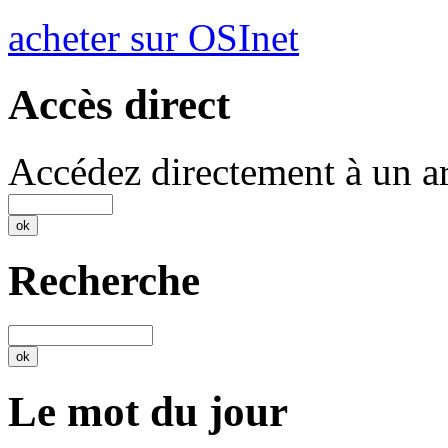
acheter sur OSInet
Accès direct
Accédez directement à un ar
Recherche
Le mot du jour