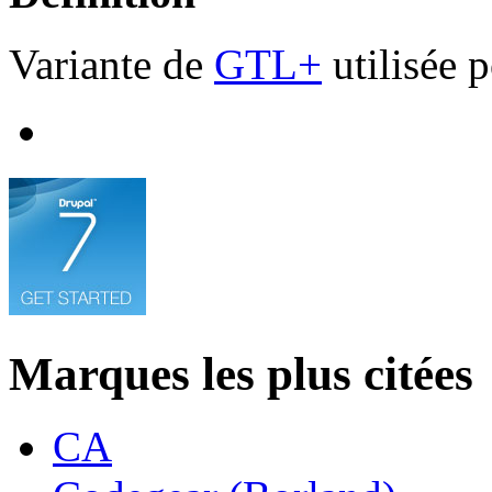
Variante de
GTL+
utilisée 
Marques les plus citées
CA