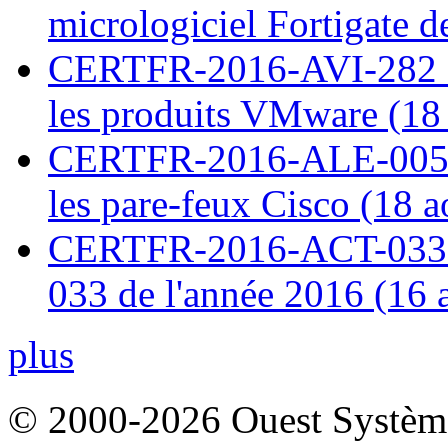
micrologiciel Fortigate d
CERTFR-2016-AVI-282 : M
les produits VMware (18
CERTFR-2016-ALE-005 : 
les pare-feux Cisco (18 
CERTFR-2016-ACT-033 : 
033 de l'année 2016 (16 
plus
© 2000-2026 Ouest Systèmes