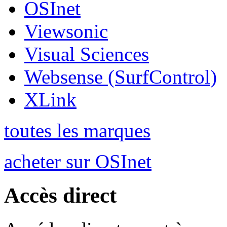
OSInet
Viewsonic
Visual Sciences
Websense (SurfControl)
XLink
toutes les marques
acheter sur OSInet
Accès direct