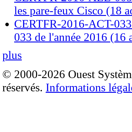
les pare-feux Cisco (18 
CERTFR-2016-ACT-033 : 
033 de l'année 2016 (16 
plus
© 2000-2026 Ouest Systèmes
réservés.
Informations légal