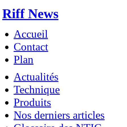
Riff News
Accueil
Contact
Plan
Actualités
Technique
Produits
Nos derniers articles