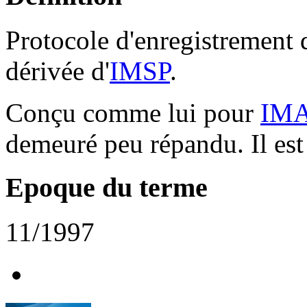
Protocole d'enregistrement 
dérivée d'
IMSP
.
Conçu comme lui pour
IM
demeuré peu répandu. Il est
Epoque du terme
11/1997