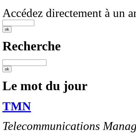
Accédez directement à un ar
Recherche
Le mot du jour
TMN
Telecommunications Manag