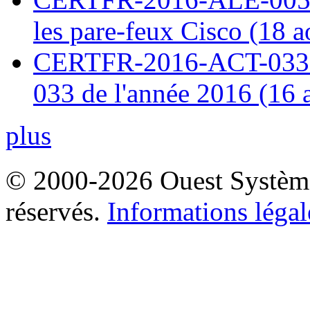
les pare-feux Cisco (18 
CERTFR-2016-ACT-033 : 
033 de l'année 2016 (16 
plus
© 2000-2026 Ouest Systèmes
réservés.
Informations légal