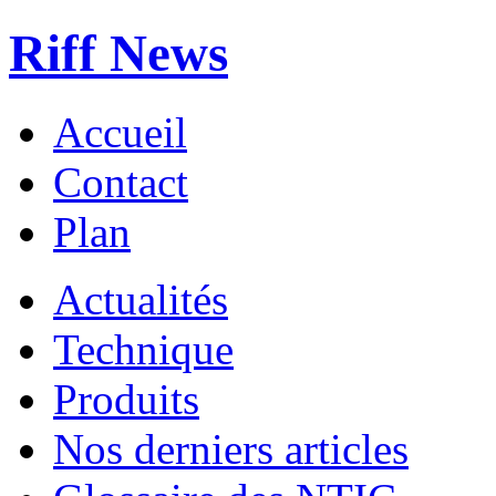
Riff News
Accueil
Contact
Plan
Actualités
Technique
Produits
Nos derniers articles