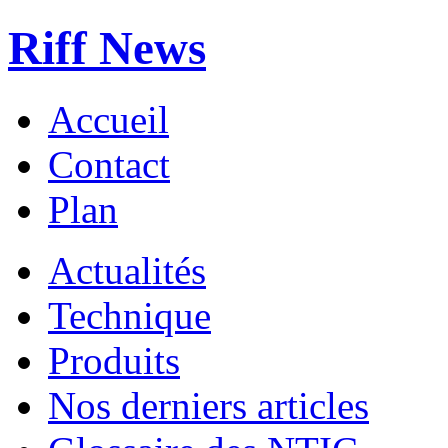
Riff News
Accueil
Contact
Plan
Actualités
Technique
Produits
Nos derniers articles