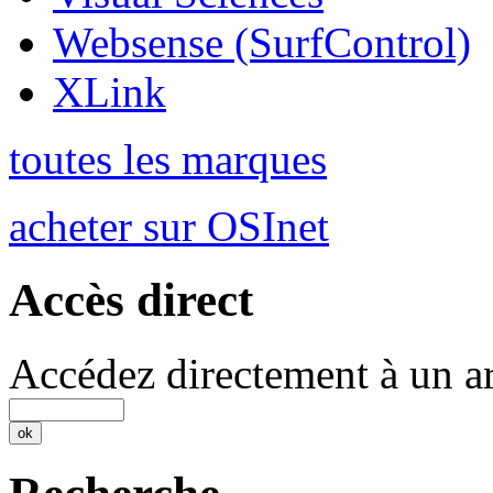
Websense (SurfControl)
XLink
toutes les marques
acheter sur OSInet
Accès direct
Accédez directement à un ar