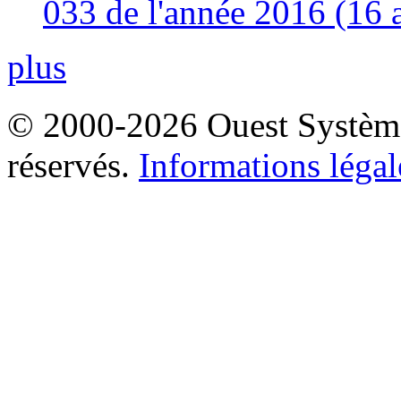
033 de l'année 2016 (16 
plus
© 2000-2026 Ouest Systèmes
réservés.
Informations légal