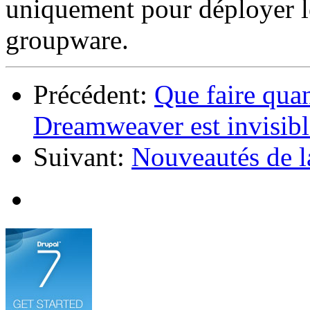
uniquement pour déployer le
groupware.
Précédent:
Que faire quan
Dreamweaver est invisibl
Suivant:
Nouveautés de l