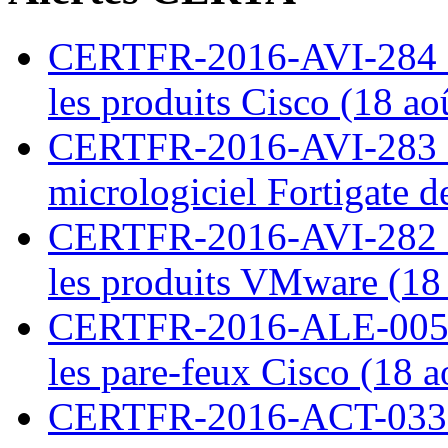
CERTFR-2016-AVI-284 : M
les produits Cisco (18 ao
CERTFR-2016-AVI-283 : V
micrologiciel Fortigate d
CERTFR-2016-AVI-282 : M
les produits VMware (18
CERTFR-2016-ALE-005 : 
les pare-feux Cisco (18 
CERTFR-2016-ACT-033 : 