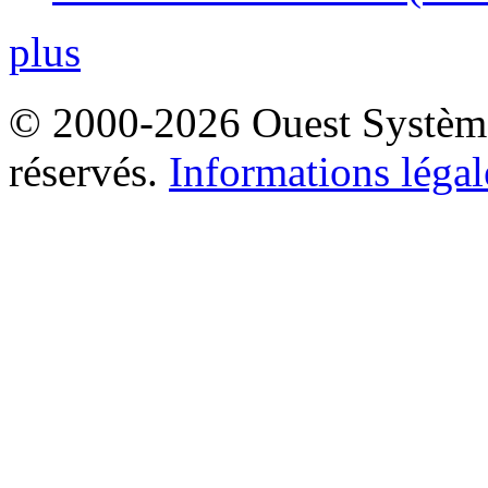
plus
© 2000-2026 Ouest Systèmes
réservés.
Informations légal