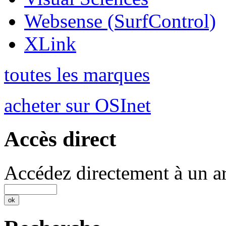
Websense (SurfControl)
XLink
toutes les marques
acheter sur OSInet
Accès direct
Accédez directement à un ar