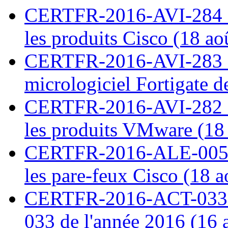
CERTFR-2016-AVI-284 : M
les produits Cisco (18 ao
CERTFR-2016-AVI-283 : V
micrologiciel Fortigate d
CERTFR-2016-AVI-282 : M
les produits VMware (18
CERTFR-2016-ALE-005 : 
les pare-feux Cisco (18 
CERTFR-2016-ACT-033 : 
033 de l'année 2016 (16 