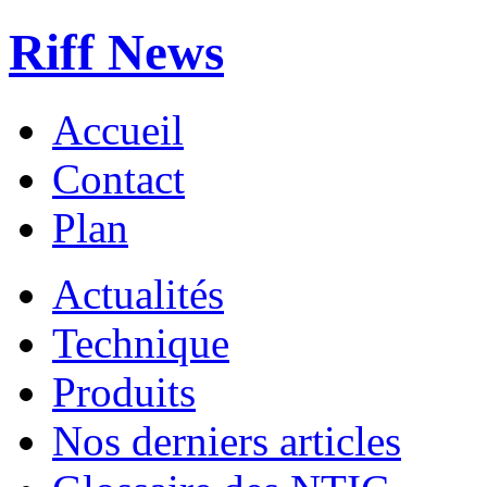
Riff News
Accueil
Contact
Plan
Actualités
Technique
Produits
Nos derniers articles