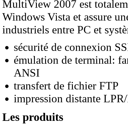
MultiView 2007 est totaleme
Windows Vista et assure une
industriels entre PC et sys
sécurité de connexion S
émulation de terminal: 
ANSI
transfert de fichier FTP
impression distante LP
Les produits