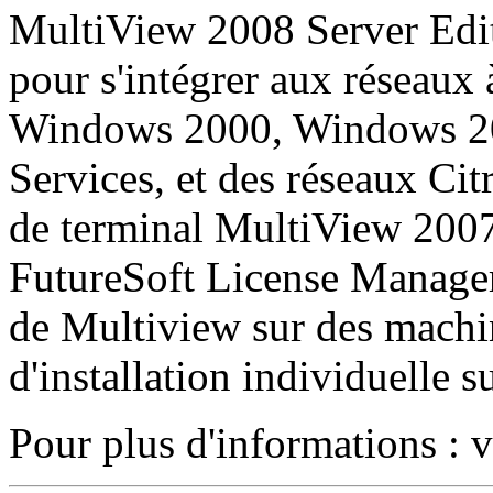
MultiView 2008 Server Edit
pour s'intégrer aux réseaux 
Windows 2000, Windows 20
Services, et des réseaux Cit
de terminal MultiView 2007,
FutureSoft License Manager
de Multiview sur des machin
d'installation individuelle 
Pour plus d'informations : v