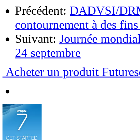
Précédent:
DADVSI/DRM : 
contournement à des fins 
Suivant:
Journée mondiale
24 septembre
Acheter un produit Futures