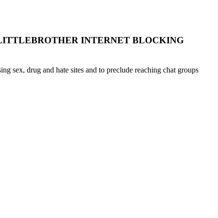
LITTLEBROTHER INTERNET BLOCKING
ing sex, drug and hate sites and to preclude reaching chat groups