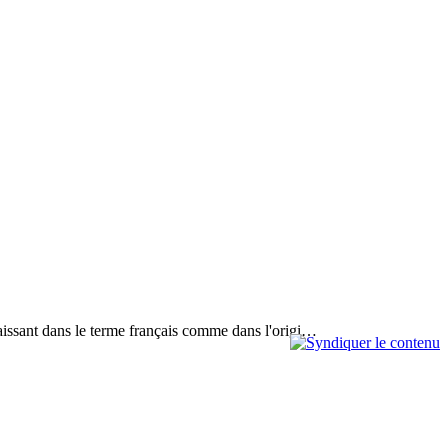
paraissant dans le terme français comme dans l'origi…