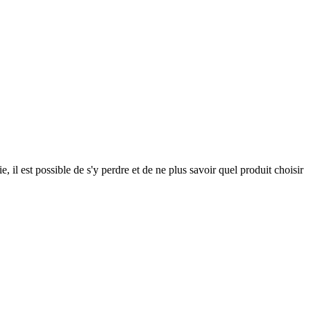
 il est possible de s'y perdre et de ne plus savoir quel produit choisir