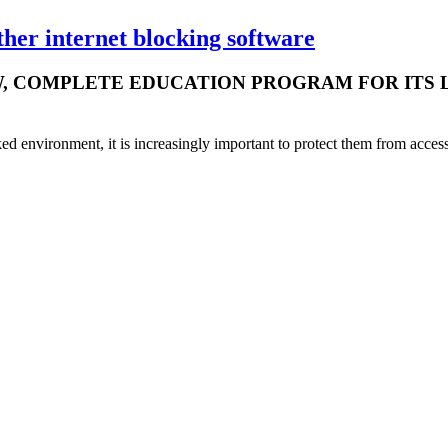
her internet blocking software
, COMPLETE EDUCATION PROGRAM FOR ITS 
d environment, it is increasingly important to protect them from access