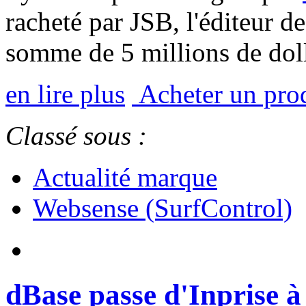
racheté par JSB, l'éditeur d
somme de 5 millions de dol
en lire plus
Acheter un pro
Classé sous :
Actualité marque
Websense (SurfControl)
dBase passe d'Inprise à