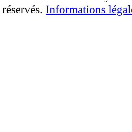
réservés.
Informations légal