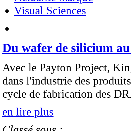
Visual Sciences
Du wafer de silicium a
Avec le Payton Project, Ki
dans l'industrie des produit
cycle de fabrication des 
en lire plus
Classé sous :