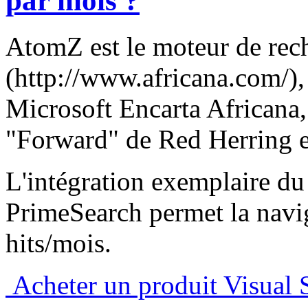
par mois ?
AtomZ est le moteur de rec
(http://www.africana.com/), 
Microsoft Encarta Africana,
"Forward" de Red Herring 
L'intégration exemplaire du
PrimeSearch permet la navig
hits/mois.
Acheter un produit Visual 