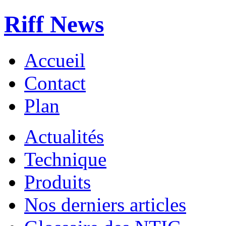
Riff News
Accueil
Contact
Plan
Actualités
Technique
Produits
Nos derniers articles