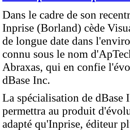
Dans le cadre de son recentr
Inprise (Borland) cède Visu
de longue date dans l'envi
connu sous le nom d'ApTech
Abraxas, qui en confie l'évol
dBase Inc.
La spécialisation de dBase 
permettra au produit d'évo
adapté qu'Inprise, éditeur pl