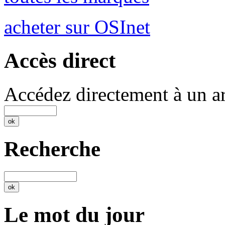
acheter sur OSInet
Accès direct
Accédez directement à un ar
Recherche
Le mot du jour