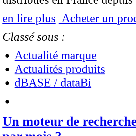
en lire plus
Acheter un pro
Classé sous :
Actualité marque
Actualités produits
dBASE / dataBi
Un moteur de recherche 