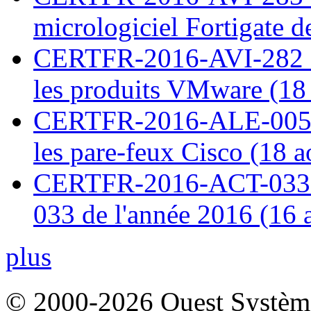
micrologiciel Fortigate d
CERTFR-2016-AVI-282 : M
les produits VMware (18
CERTFR-2016-ALE-005 : 
les pare-feux Cisco (18 
CERTFR-2016-ACT-033 : 
033 de l'année 2016 (16 
plus
© 2000-2026 Ouest Systèmes