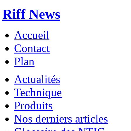
Riff News
Accueil
Contact
Plan
Actualités
Technique
Produits
Nos derniers articles