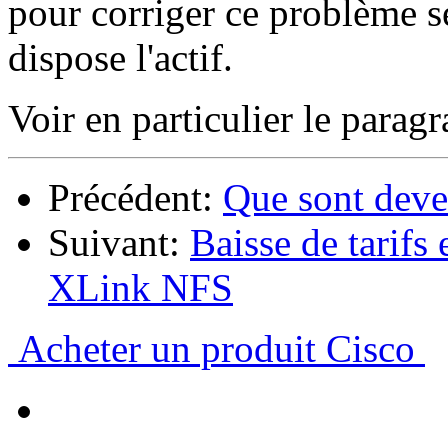
pour corriger ce problème s
dispose l'actif.
Voir en particulier le parag
Précédent:
Que sont deve
Suivant:
Baisse de tarifs
XLink NFS
Acheter un produit Cisco