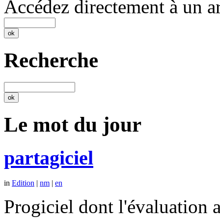
Accédez directement à un ar
Recherche
Le mot du jour
partagiciel
in
Edition
|
nm
|
en
Progiciel dont l'évaluation a