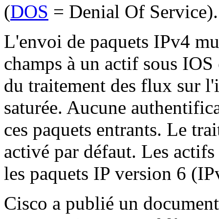
(
DOS
= Denial Of Service).
L'envoi de paquets IPv4 mul
champs à un actif sous IOS e
du traitement des flux sur l'
saturée. Aucune authentifica
ces paquets entrants. Le tra
activé par défaut. Les actif
les paquets IP version 6 (IP
Cisco a publié un document 