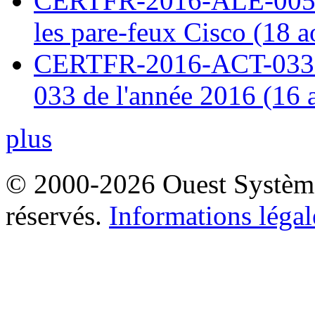
CERTFR-2016-ALE-005 : 
les pare-feux Cisco (18 
CERTFR-2016-ACT-033 : 
033 de l'année 2016 (16 
plus
© 2000-2026 Ouest Systèmes
réservés.
Informations légal