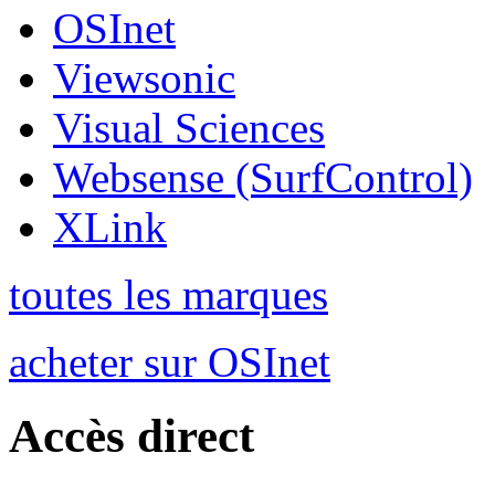
OSInet
Viewsonic
Visual Sciences
Websense (SurfControl)
XLink
toutes les marques
acheter sur OSInet
Accès direct