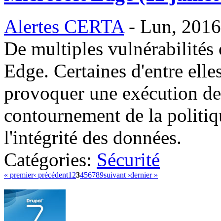
Alertes CERTA
-
Lun, 2016
De multiples vulnérabilités 
Edge. Certaines d'entre elle
provoquer une exécution de 
contournement de la politiqu
l'intégrité des données.
Catégories:
Sécurité
« premier
‹ précédent
1
2
3
4
5
6
7
8
9
suivant ›
dernier »