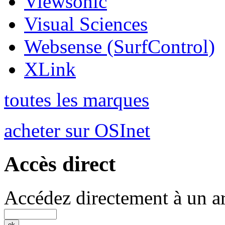
Viewsonic
Visual Sciences
Websense (SurfControl)
XLink
toutes les marques
acheter sur OSInet
Accès direct
Accédez directement à un ar