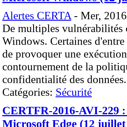
Alertes CERTA
-
Mer, 2016
De multiples vulnérabilités 
Windows. Certaines d'entre 
de provoquer une exécution 
contournement de la politiqu
confidentialité des données.
Catégories:
Sécurité
CERTFR-2016-AVI-229 : M
Microsoft Edge (12 juillet