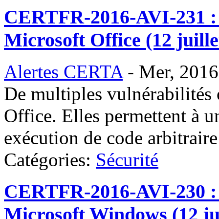
CERTFR-2016-AVI-231 : M
Microsoft Office (12 juill
Alertes CERTA
-
Mer, 2016
De multiples vulnérabilités 
Office. Elles permettent à 
exécution de code arbitraire
Catégories:
Sécurité
CERTFR-2016-AVI-230 : M
Microsoft Windows (12 jui