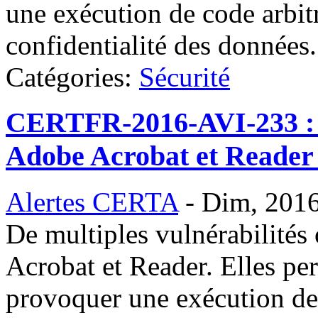
une exécution de code arbitra
confidentialité des données.
Catégories:
Sécurité
CERTFR-2016-AVI-233 : M
Adobe Acrobat et Reader (
Alertes CERTA
-
Dim, 2016
De multiples vulnérabilités
Acrobat et Reader. Elles pe
provoquer une exécution de 