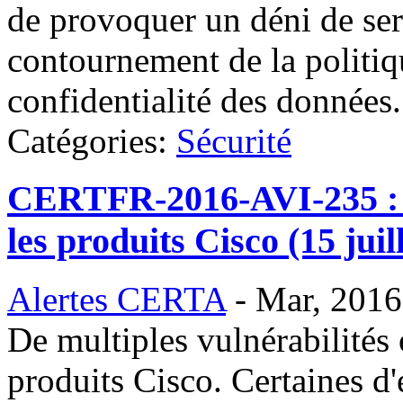
de provoquer un déni de ser
contournement de la politiqu
confidentialité des données.
Catégories:
Sécurité
CERTFR-2016-AVI-235 : M
les produits Cisco (15 juil
Alertes CERTA
-
Mar, 2016
De multiples vulnérabilités 
produits Cisco. Certaines d'