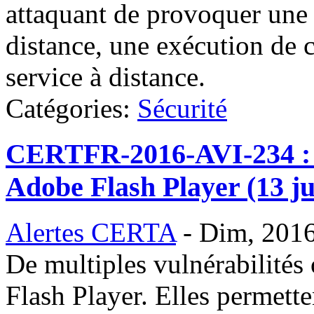
attaquant de provoquer une 
distance, une exécution de c
service à distance.
Catégories:
Sécurité
CERTFR-2016-AVI-234 : M
Adobe Flash Player (13 jui
Alertes CERTA
-
Dim, 2016
De multiples vulnérabilités
Flash Player. Elles permett