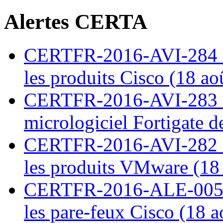
Alertes CERTA
CERTFR-2016-AVI-284 : M
les produits Cisco (18 ao
CERTFR-2016-AVI-283 : V
micrologiciel Fortigate d
CERTFR-2016-AVI-282 : M
les produits VMware (18
CERTFR-2016-ALE-005 : 
les pare-feux Cisco (18 