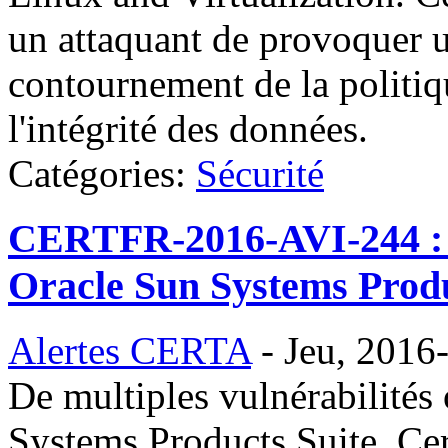
un attaquant de provoquer u
contournement de la politiqu
l'intégrité des données.
Catégories:
Sécurité
CERTFR-2016-AVI-244 : M
Oracle Sun Systems Produc
Alertes CERTA
-
Jeu, 2016
De multiples vulnérabilités
Systems Products Suite. Cert