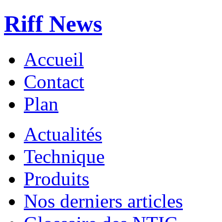
Riff News
Accueil
Contact
Plan
Actualités
Technique
Produits
Nos derniers articles