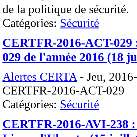
de la politique de sécurité.
Catégories:
Sécurité
CERTFR-2016-ACT-029 : B
029 de l'année 2016 (18 ju
Alertes CERTA
-
Jeu, 2016
CERTFR-2016-ACT-029
Catégories:
Sécurité
CERTFR-2016-AVI-238 : V