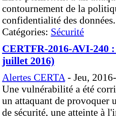
contournement de la politiqu
confidentialité des données.
Catégories:
Sécurité
CERTFR-2016-AVI-240 : V
juillet 2016)
Alertes CERTA
-
Jeu, 2016
Une vulnérabilité a été corr
un attaquant de provoquer 
de sécurité, une atteinte à l