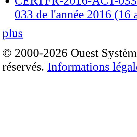
CERTFR-2016-ACT-033 : 
033 de l'année 2016 (16 
plus
© 2000-2026 Ouest Systèmes
réservés.
Informations légal