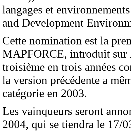
langages et environnement
and Development Environm
Cette nomination est la pre
MAPFORCE, introduit sur le
troisième en trois années 
la version précédente a mêm
catégorie en 2003.
Les vainqueurs seront anno
2004, qui se tiendra le 17/0