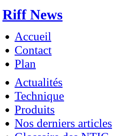
Riff News
Accueil
Contact
Plan
Actualités
Technique
Produits
Nos derniers articles