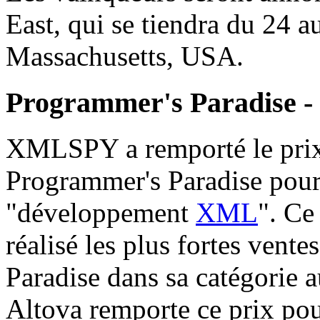
East, qui se tiendra du 24 
Massachusetts, USA.
Programmer's Paradise -
XMLSPY a remporté le prix
Programmer's Paradise pour
"développement
XML
". Ce
réalisé les plus fortes vent
Paradise dans sa catégorie a
Altova remporte ce prix pou