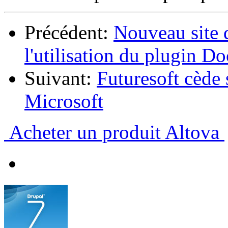
Précédent:
Nouveau site 
l'utilisation du plugin
Suivant:
Futuresoft cède
Microsoft
Acheter un produit Altova