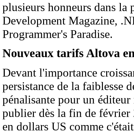
plusieurs honneurs dans la 
Development Magazine, .NE
Programmer's Paradise.
Nouveaux tarifs Altova e
Devant l'importance croissan
persistance de la faiblesse 
pénalisante pour un éditeur
publier dès la fin de février
en dollars US comme c'était 