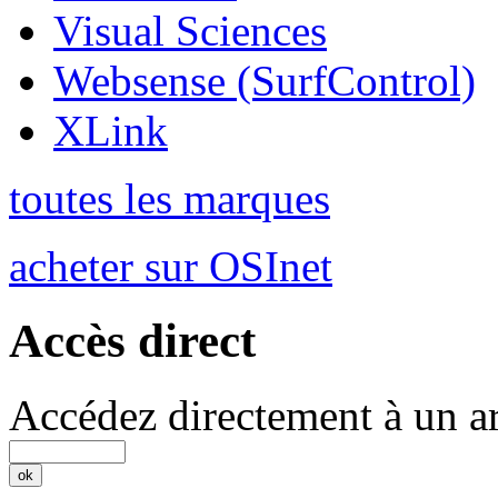
Visual Sciences
Websense (SurfControl)
XLink
toutes les marques
acheter sur OSInet
Accès direct
Accédez directement à un ar